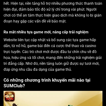
hết. Hiện tại, nền tảng hỗ trợ nhiều phương thức thanh toán
hiện đại, đảm bảo tốc độ xử lý chỉ trong vài phút. Người
chơi có thể an tâm thực hiện giao dịch mà không lo bị gián
đoạn hay gặp các vấn đề về bảo mật.
Ra mắt nhiều tựa game mới, nâng cấp trải nghiệm
Website liên tục cập nhật và bổ sung các tựa game hấp
dẫn, từ nổ hũ, game bài đến cá cược thể thao và casino
trực tuyến. Các trò chơi mới được đầu tư chỉn chu về đồ
họa, hiệu ứng và lối chơi, mang đến những trải nghiệm giải
trí đẳng cấp. Nhờ đó, nền tảng luôn giữ được sự tươi mới,
đáp ứng nhu cầu đa dạng của game thủ.
Có những chương trình khuyến mãi nào tại
SUMClub?