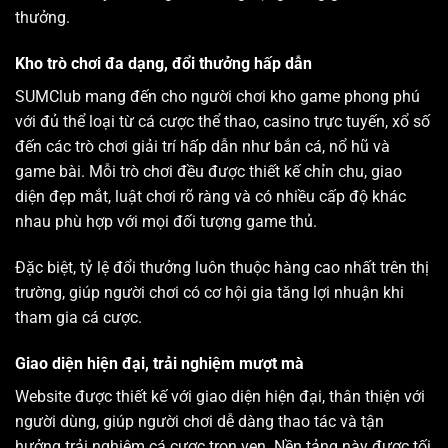
thưởng.
Kho trò chơi đa dạng, đổi thưởng hấp dẫn
SUMClub mang đến cho người chơi kho game phong phú
với đủ thể loại từ cá cược thể thao, casino trực tuyến, xổ số
đến các trò chơi giải trí hấp dẫn như bắn cá, nổ hũ và
game bài. Mỗi trò chơi đều được thiết kế chỉn chu, giao
diện đẹp mắt, luật chơi rõ ràng và có nhiều cấp độ khác
nhau phù hợp với mọi đối tượng game thủ.
Đặc biệt, tỷ lệ đổi thưởng luôn thuộc hàng cao nhất trên thị
trường, giúp người chơi có cơ hội gia tăng lợi nhuận khi
tham gia cá cược.
Giao diện hiện đại, trải nghiệm mượt mà
Website được thiết kế với giao diện hiện đại, thân thiện với
người dùng, giúp người chơi dễ dàng thao tác và tận
hưởng trải nghiệm cá cược trọn vẹn. Nền tảng này được tối