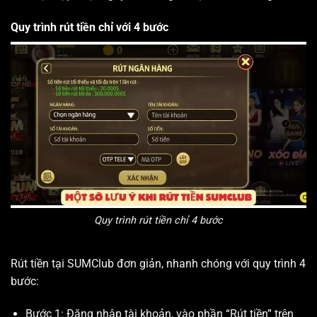
Quy trình rút tiền chỉ với 4 bước
Quy trình rút tiền chỉ 4 bước
Rút tiền tại SUMClub đơn giản, nhanh chóng với quy trình 4
bước:
Bước 1: Đăng nhập tài khoản, vào phần “Rút tiền” trên