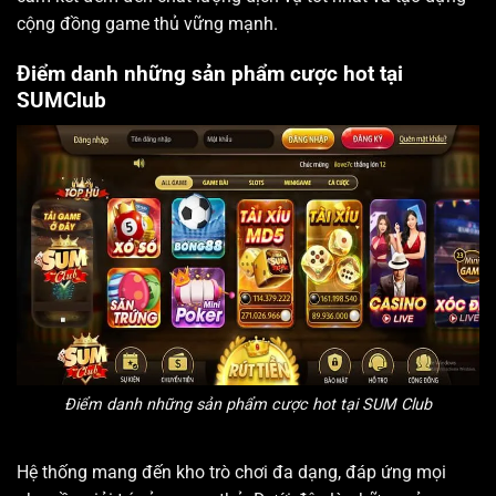
cộng đồng game thủ vững mạnh.
Điểm danh những sản phẩm cược hot tại
SUMClub
Điểm danh những sản phẩm cược hot tại SUM Club
Hệ thống mang đến kho trò chơi đa dạng, đáp ứng mọi