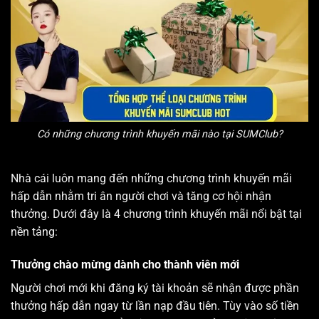
Có những chương trình khuyến mãi nào tại SUMClub?
Nhà cái luôn mang đến những chương trình khuyến mãi
hấp dẫn nhằm tri ân người chơi và tăng cơ hội nhận
thưởng. Dưới đây là 4 chương trình khuyến mãi nổi bật tại
nền tảng:
Thưởng chào mừng dành cho thành viên mới
Người chơi mới khi đăng ký tài khoản sẽ nhận được phần
thưởng hấp dẫn ngay từ lần nạp đầu tiên. Tùy vào số tiền