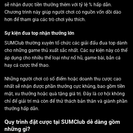
sẽ nhận được tiền thưởng thêm với tỷ lệ % hấp dẫn.
Chương trình này giúp người chơi có nguồn vốn dồi dào
hơn để tham gia các trò chơi yêu thích.
Sự kiện đua top nhận thưởng lớn
SUMClub thường xuyên tổ chức các giải đấu đua top dành
cho những game thủ xuất sắc nhất. Các sự kiện này có thể
áp dụng cho nhiều thể loại như nổ hũ, game bài, bắn cá
hay cá cược thể thao.
Những người chơi có số điểm hoặc doanh thu cược cao
nhất sẽ nhận được phần thưởng cực khủng, bao gồm tiền
mặt, xu thưởng hoặc quà tặng giá trị. Đây là cơ hội không
chỉ để giải trí mà còn để thử thách bản thân và giành phần
thưởng hấp dẫn.
Quy trình đặt cược tại SUMClub dễ dàng gồm
những gì?