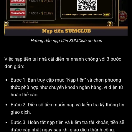
Hướng dẫn nạp tiền SUMClub an toàn
Việc nạp tiền tại nhà cái diễn ra nhanh chóng với 3 bước
đơn giản:
Bước 1: Bạn truy cập mục “Nạp tiền” và chọn phương
thức phù hợp như chuyển khoản ngân hàng, ví điện tử
hoặc thẻ cào.
Bước 2: Điền số tiền muốn nạp và kiểm tra kỹ thông tin
giao dịch.
Bước 3: Hoàn tất nạp tiền và kiểm tra tài khoản, tiền sẽ
được cập nhật ngay sau khi giao dịch thành công.