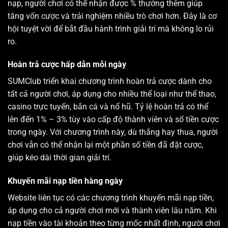
nạp, người chơi có thể nhận được % thưởng thêm giúp
tăng vốn cược và trải nghiệm nhiều trò chơi hơn. Đây là cơ
hội tuyệt vời để bắt đầu hành trình giải trí mà không lo rủi
ro.
Hoàn trả cược hấp dẫn mỗi ngày
SUMClub triển khai chương trình hoàn trả cược dành cho
tất cả người chơi, áp dụng cho nhiều thể loại như thể thao,
casino trực tuyến, bắn cá và nổ hũ. Tỷ lệ hoàn trả có thể
lên đến 1% – 3% tùy vào cấp độ thành viên và số tiền cược
trong ngày. Với chương trình này, dù thắng hay thua, người
chơi vẫn có thể nhận lại một phần số tiền đã đặt cược,
giúp kéo dài thời gian giải trí.
Khuyến mãi nạp tiền hàng ngày
Website liên tục có các chương trình khuyến mãi nạp tiền,
áp dụng cho cả người chơi mới và thành viên lâu năm. Khi
nạp tiền vào tài khoản theo từng mốc nhất định, người chơi