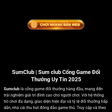
SumClub | Sum club Cổng Game Đổi
Thưởng Uy Tín 2025
Sumclub
là cổng game đổi thưởng hàng đầu, mang đến
trải nghiệm giải trí đỉnh cao cho người chơi. Với hệ thống
trò chơi đa dạng, giao diện hiện đại và tỷ lệ đổi thưởng hấp
dẫn, nhà cái thu hút đông đảo game thủ. Truy cập và theo