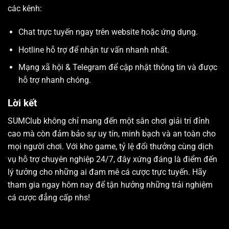
các kênh:
Chat trực tuyến ngay trên website hoặc ứng dụng.
Hotline hỗ trợ để nhận tư vấn nhanh nhất.
Mạng xã hội & Telegram để cập nhật thông tin và được
hỗ trợ nhanh chóng.
Lời kết
SUMClub không chỉ mang đến một sân chơi giải trí đỉnh
cao mà còn đảm bảo sự uy tín, minh bạch và an toàn cho
mọi người chơi. Với kho game, tỷ lệ đổi thưởng cùng dịch
vụ hỗ trợ chuyên nghiệp 24/7, đây xứng đáng là điểm đến
lý tưởng cho những ai đam mê cá cược trực tuyến. Hãy
tham gia ngay hôm nay để tận hưởng những trải nghiệm
cá cược đẳng cấp nhs!