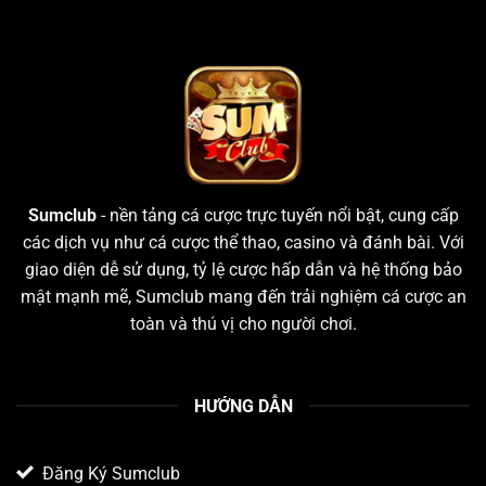
Sumclub
- nền tảng cá cược trực tuyến nổi bật, cung cấp
các dịch vụ như cá cược thể thao, casino và đánh bài. Với
giao diện dễ sử dụng, tỷ lệ cược hấp dẫn và hệ thống bảo
mật mạnh mẽ, Sumclub mang đến trải nghiệm cá cược an
toàn và thú vị cho người chơi.
HƯỚNG DẪN
Đăng Ký Sumclub