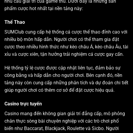
nhu cầu giải trí của game thủ. Dưới đây là những sản
phẩm cược hot nhất tại nền tảng này:
Thể Thao
SUMClub cung cấp hệ thống cá cược thể thao đỉnh cao với
nhiều bộ môn hấp dẫn. Người chơi có thể tham gia đặt
cược theo nhiều hình thức như kèo châu Á, kèo châu Âu, tài
xỉu và cược xiên, tận hưởng trải nghiệm cá cược gay cấn.
Hệ thống tỷ lệ cược được cập nhật liên tục, đảm bảo sự
công bằng và hấp dẫn cho người chơi. Bên cạnh đó, nền
tảng này còn cung cấp những phân tích và dự đoán chi tiết
giúp người chơi có thêm cơ sở để đặt cược hiệu quả.
Casino trực tuyến
Casino mang đến không gian giải trí đẳng cấp, mô phỏng
chân thực sòng bài chuyên nghiệp với các trò chơi phổ
biến như Baccarat, Blackjack, Roulette và Sicbo. Người