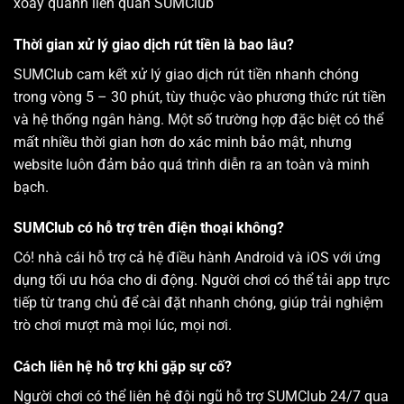
xoay quanh liên quan SUMClub
Thời gian xử lý giao dịch rút tiền là bao lâu?
SUMClub cam kết xử lý giao dịch rút tiền nhanh chóng
trong vòng 5 – 30 phút, tùy thuộc vào phương thức rút tiền
và hệ thống ngân hàng. Một số trường hợp đặc biệt có thể
mất nhiều thời gian hơn do xác minh bảo mật, nhưng
website luôn đảm bảo quá trình diễn ra an toàn và minh
bạch.
SUMClub có hỗ trợ trên điện thoại không?
Có! nhà cái hỗ trợ cả hệ điều hành Android và iOS với ứng
dụng tối ưu hóa cho di động. Người chơi có thể tải app trực
tiếp từ trang chủ để cài đặt nhanh chóng, giúp trải nghiệm
trò chơi mượt mà mọi lúc, mọi nơi.
Cách liên hệ hỗ trợ khi gặp sự cố?
Người chơi có thể liên hệ đội ngũ hỗ trợ SUMClub 24/7 qua