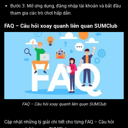
Bước 3: Mở ứng dụng, đăng nhập tài khoản và bắt đầu
tham gia các trò chơi hấp dẫn.
FAQ – Câu hỏi xoay quanh liên quan SUMClub
FAQ – Câu hỏi xoay quanh liên quan SUMClub
Cập nhật những lý giải chi tiết cho từng FAQ – Câu hỏi