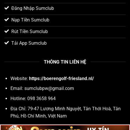
Đăng Nhập Sumclub
Nạp Tiền Sumclub
Rút Tiền Sumclub
Tải App Sumclub
THÔNG TIN LIÊN HỆ
Website:
https://boerengolf-friesland.nl/
Email:
sumclubpw@gmail.com
Hotline: 098 3658 964
Địa Chỉ: 79-47 Lương Minh Nguyệt, Tân Thới Hoà, Tân
Phú, Hồ Chí Minh, Việt Nam