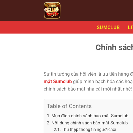
Chuyển
đến
nội
dung
SUMCLUB
L
Chính sác
Sự tin tưởng của hội viên là ưu tiên hàng
mật Sumclub
giúp minh bạch hóa các hoạt 
chính sách bảo mật nhà cái mới nhất nhé!
Table of Contents
Mục đích chính sách bảo mật Sumclub
Nội dung chính sách bảo mật Sumclub
Thu thập thông tin người chơi