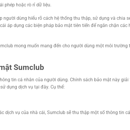
ái phép hoặc rò rỉ dữ liệu.
p người dùng hiểu rõ cách hệ thống thu thập, sử dụng và chia sẻ
 cái áp dụng các biện pháp bảo mật tiên tiến để ngăn chặn các 
Sumclub mong muốn mang đến cho người dùng một môi trường tr
 mật Sumclub
thông tin cá nhân của người dùng. Chính sách bảo mật này giải
sử dụng dịch vụ tại đây. Cụ thể:
ác dịch vụ của nhà cái, Sumclub sẽ thu thập một số thông tin 