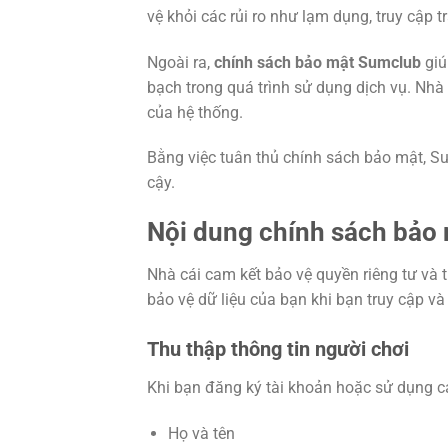
vệ khỏi các rủi ro như lạm dụng, truy cập tr
Ngoài ra,
chính sách bảo mật Sumclub
giú
bạch trong quá trình sử dụng dịch vụ. Nhà
của hệ thống.
Bằng việc tuân thủ chính sách bảo mật, 
cậy.
Nội dung chính sách bảo
Nhà cái cam kết bảo vệ quyền riêng tư và 
bảo vệ dữ liệu của bạn khi bạn truy cập và 
Thu thập thông tin người chơi
Khi bạn đăng ký tài khoản hoặc sử dụng c
Họ và tên