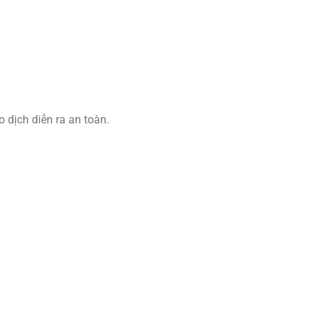
 dịch diễn ra an toàn.