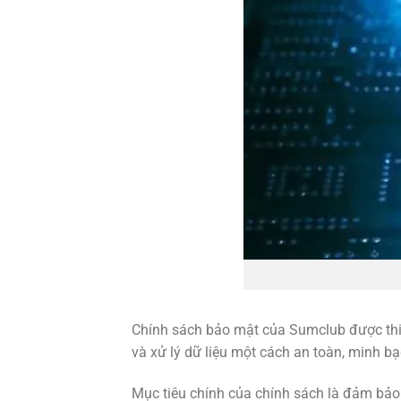
Chính sách bảo mật của Sumclub được thiết
và xử lý dữ liệu một cách an toàn, minh b
Mục tiêu chính của chính sách là đảm bảo 