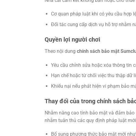
Nhà cái cam kết không bán hoặc cho thuê t
Cơ quan pháp luật khi có yêu cầu hợp lệ
Đối tác cung cấp dịch vụ hỗ trợ nhằm n
Quyền lợi người chơi
Theo nội dung
chính sách bảo mật Sumcl
Yêu cầu chỉnh sửa hoặc xóa thông tin 
Hạn chế hoặc từ chối việc thu thập dữ l
Khiếu nại nếu phát hiện vi phạm bảo m
Thay đổi của trong chính sách bả
Nhằm nâng cao tính bảo mật và đảm bảo qu
nhằm tuân thủ các quy định pháp luật mới,
Bổ sung phương thức bảo mật mới như x