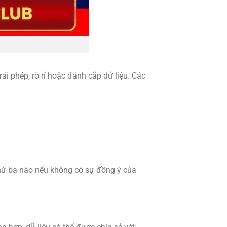
ái phép, rò rỉ hoặc đánh cắp dữ liệu. Các
thứ ba nào nếu không có sự đồng ý của