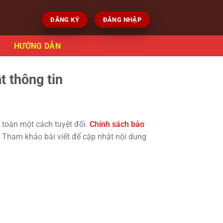
ĐĂNG KÝ
ĐĂNG NHẬP
Ũ
HƯỚNG DẪN
 thông tin
 toàn một cách tuyệt đối.
Chính sách bảo
. Tham khảo bài viết để cập nhật nội dung