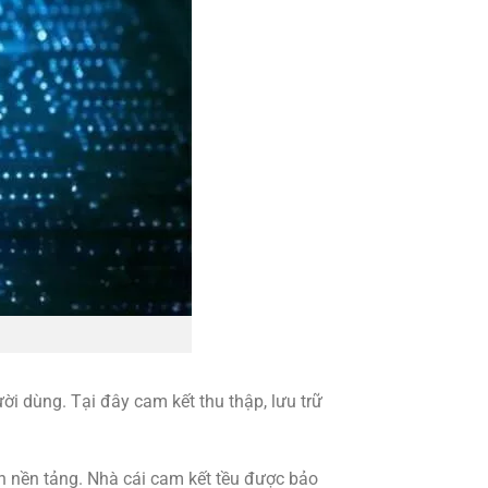
i dùng. Tại đây cam kết thu thập, lưu trữ
ên nền tảng. Nhà cái cam kết tều được bảo