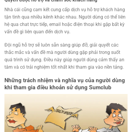
Nhà cái cũng cam kết cung cấp dịch vụ hỗ trợ khách hàng
tận tình qua nhiều kênh khác nhau. Người dùng có thể liên
hệ qua chat trực tiếp, email hoặc điện thoại khi gặp bất kỳ
vấn đề gì liên quan đến dịch vụ.
Đội ngũ hỗ trợ sẽ luôn sẵn sàng giúp đỡ, giải quyết các
thắc mắc và vấn đề mà người dùng gặp phải trong suốt
quá trình sử dụng. Điều này giúp người dùng cảm thấy an
tâm và có trải nghiệm tốt nhất khi tham gia vào nền tảng.
Những trách nhiệm và nghĩa vụ của người dùng
khi tham gia điều khoản sử dụng Sumclub