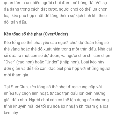
quan tâm của nhiều người chơi đam mê bóng đá. Với sự
đa dạng trong cách đặt cược, người chơi có thể lựa chọn
loại kèo phù hợp nhất để tăng thêm sự kịch tính khi theo
dõi trận đấu.
Kèo tổng số thẻ phạt (Over/Under)
Kèo tổng số thẻ phạt yêu cầu người chơi dự đoán tổng số
thẻ vàng hoặc thẻ đỏ xuất hiện trong một trận đấu. Nhà cái
sẽ đưa ra một con số dự đoán, và người chơi chỉ cần chọn
“Over” (cao hơn) hoặc “Under” (thấp hơn). Loại kèo này
đơn giản và dễ tiếp cận, đặc biệt phù hợp với những người
mới tham gia.
Tại SumClub, kèo tổng số thẻ phạt được cung cấp với
nhiều tùy chọn linh hoạt, từ các trận đấu lớn đến những
giải đấu nhỏ. Người chơi còn có thể tận dụng các chương
trình khuyến mãi để tối ưu hóa lợi nhuận khi tham gia loại
kèo này.