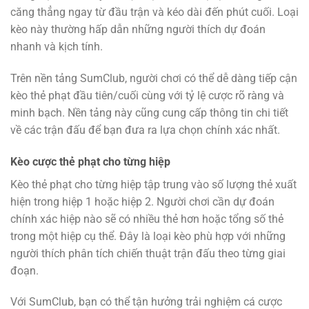
căng thẳng ngay từ đầu trận và kéo dài đến phút cuối. Loại
kèo này thường hấp dẫn những người thích dự đoán
nhanh và kịch tính.
Trên nền tảng SumClub, người chơi có thể dễ dàng tiếp cận
kèo thẻ phạt đầu tiên/cuối cùng với tỷ lệ cược rõ ràng và
minh bạch. Nền tảng này cũng cung cấp thông tin chi tiết
về các trận đấu để bạn đưa ra lựa chọn chính xác nhất.
Kèo cược thẻ phạt cho từng hiệp
Kèo thẻ phạt cho từng hiệp tập trung vào số lượng thẻ xuất
hiện trong hiệp 1 hoặc hiệp 2. Người chơi cần dự đoán
chính xác hiệp nào sẽ có nhiều thẻ hơn hoặc tổng số thẻ
trong một hiệp cụ thể. Đây là loại kèo phù hợp với những
người thích phân tích chiến thuật trận đấu theo từng giai
đoạn.
Với SumClub, bạn có thể tận hưởng trải nghiệm cá cược