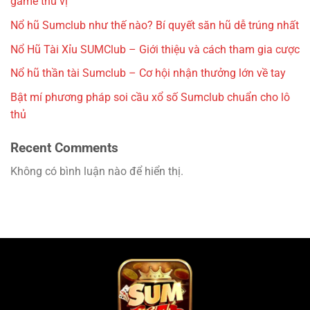
game thú vị
Nổ hũ Sumclub như thế nào? Bí quyết săn hũ dễ trúng nhất
Nổ Hũ Tài Xỉu SUMClub – Giới thiệu và cách tham gia cược
Nổ hũ thần tài Sumclub – Cơ hội nhận thưởng lớn về tay
Bật mí phương pháp soi cầu xổ số Sumclub chuẩn cho lô
thủ
Recent Comments
Không có bình luận nào để hiển thị.