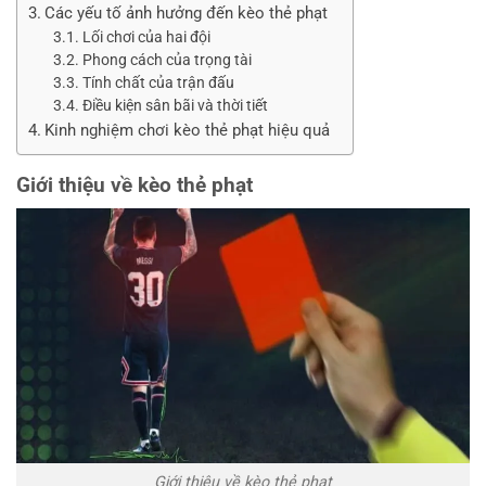
Các yếu tố ảnh hưởng đến kèo thẻ phạt
Lối chơi của hai đội
Phong cách của trọng tài
Tính chất của trận đấu
Điều kiện sân bãi và thời tiết
Kinh nghiệm chơi kèo thẻ phạt hiệu quả
Giới thiệu về kèo thẻ phạt
Giới thiệu về kèo thẻ phạt