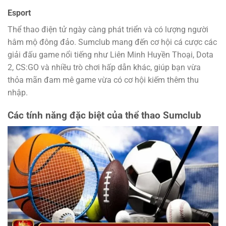
Esport
Thể thao điện tử ngày càng phát triển và có lượng người
hâm mộ đông đảo. Sumclub mang đến cơ hội cá cược các
giải đấu game nổi tiếng như Liên Minh Huyền Thoại, Dota
2, CS:GO và nhiều trò chơi hấp dẫn khác, giúp bạn vừa
thỏa mãn đam mê game vừa có cơ hội kiếm thêm thu
nhập.
Các tính năng đặc biệt của thể thao Sumclub