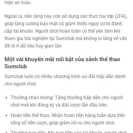
hiện an toàn.
Ngoài ra, nền tảng này còn sử dụng xác thực hai lớp (2FA),
giúp tăng cường bảo mật và giảm thiểu nguy cơ bị đánh
cắp tài khoản. Người chơi hoàn toàn có thể yên tâm khi
tham gia trải nghiệm tại Sumclub mà không lo lắng về vấn
đề rò rỉ dữ liệu hay gian lận.
Một vài khuyến mãi nổi bật của sảnh thể thao
Sumclub
Sumclub luôn có nhiều chương trình ưu đãi hấp dẫn dành
cho người chơi:
Thưởng chào mừng: Tặng thưởng hấp dẫn cho người
chơi mới khi đăng ký và đặt cược lần đầu tiên.
Hoàn tiền thể thao: Nhận hoàn tiền hàng tuần dựa trên
tổng số tiền cược, giúp giảm rủi ro cho người chơi.
Thưởng nạp tiền: Khi nạp tiền vào tài khoản, người chơi