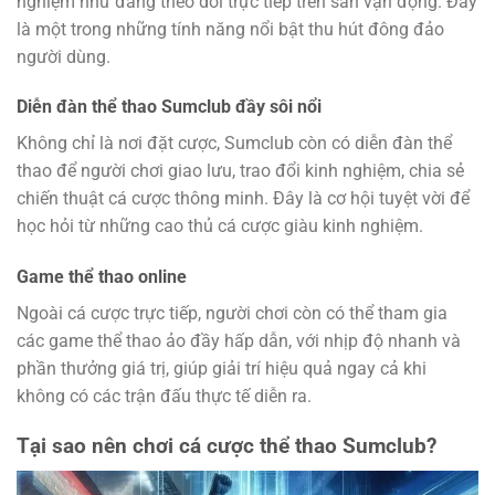
nghiệm như đang theo dõi trực tiếp trên sân vận động. Đây
là một trong những tính năng nổi bật thu hút đông đảo
người dùng.
Diễn đàn thể thao Sumclub đầy sôi nổi
Không chỉ là nơi đặt cược, Sumclub còn có diễn đàn thể
thao để người chơi giao lưu, trao đổi kinh nghiệm, chia sẻ
chiến thuật cá cược thông minh. Đây là cơ hội tuyệt vời để
học hỏi từ những cao thủ cá cược giàu kinh nghiệm.
Game thể thao online
Ngoài cá cược trực tiếp, người chơi còn có thể tham gia
các game thể thao ảo đầy hấp dẫn, với nhịp độ nhanh và
phần thưởng giá trị, giúp giải trí hiệu quả ngay cả khi
không có các trận đấu thực tế diễn ra.
Tại sao nên chơi cá cược thể thao Sumclub?