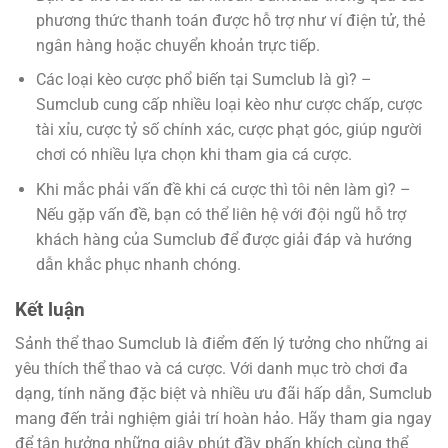
phương thức thanh toán được hỗ trợ như ví điện tử, thẻ
ngân hàng hoặc chuyển khoản trực tiếp.
Các loại kèo cược phổ biến tại Sumclub là gì? –
Sumclub cung cấp nhiều loại kèo như cược chấp, cược
tài xỉu, cược tỷ số chính xác, cược phạt góc, giúp người
chơi có nhiều lựa chọn khi tham gia cá cược.
Khi mắc phải vấn đề khi cá cược thì tôi nên làm gì? –
Nếu gặp vấn đề, bạn có thể liên hệ với đội ngũ hỗ trợ
khách hàng của Sumclub để được giải đáp và hướng
dẫn khắc phục nhanh chóng.
Kết luận
Sảnh thể thao Sumclub là điểm đến lý tưởng cho những ai
yêu thích thể thao và cá cược. Với danh mục trò chơi đa
dạng, tính năng đặc biệt và nhiều ưu đãi hấp dẫn, Sumclub
mang đến trải nghiệm giải trí hoàn hảo. Hãy tham gia ngay
để tận hưởng những giây phút đầy phấn khích cùng thể