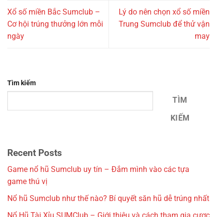
Xổ số miền Bắc Sumclub –
Lý do nên chọn xổ số miền
Cơ hội trúng thưởng lớn mỗi
Trung Sumclub để thử vận
ngày
may
Tìm kiếm
TÌM
KIẾM
Recent Posts
Game nổ hũ Sumclub uy tín – Đắm mình vào các tựa
game thú vị
Nổ hũ Sumclub như thế nào? Bí quyết săn hũ dễ trúng nhất
Nổ Hũ Tài Xỉu SUMClub – Giới thiệu và cách tham gia cược