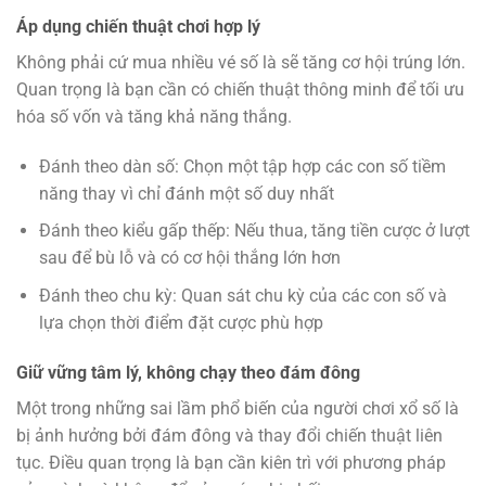
Áp dụng chiến thuật chơi hợp lý
Không phải cứ mua nhiều vé số là sẽ tăng cơ hội trúng lớn.
Quan trọng là bạn cần có chiến thuật thông minh để tối ưu
hóa số vốn và tăng khả năng thắng.
Đánh theo dàn số: Chọn một tập hợp các con số tiềm
năng thay vì chỉ đánh một số duy nhất
Đánh theo kiểu gấp thếp: Nếu thua, tăng tiền cược ở lượt
sau để bù lỗ và có cơ hội thắng lớn hơn
Đánh theo chu kỳ: Quan sát chu kỳ của các con số và
lựa chọn thời điểm đặt cược phù hợp
Giữ vững tâm lý, không chạy theo đám đông
Một trong những sai lầm phổ biến của người chơi xổ số là
bị ảnh hưởng bởi đám đông và thay đổi chiến thuật liên
tục. Điều quan trọng là bạn cần kiên trì với phương pháp