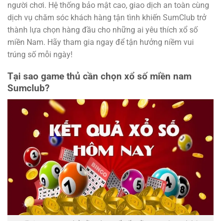
người chơi. Hệ thống bảo mật cao, giao dịch an toàn cùng
dịch vụ chăm sóc khách hàng tận tình khiến SumClub trở
thành lựa chọn hàng đầu cho những ai yêu thích xổ số
miền Nam. Hãy tham gia ngay để tận hưởng niềm vui
trúng số mỗi ngày!
Tại sao game thủ cần chọn xổ số miền nam
Sumclub?