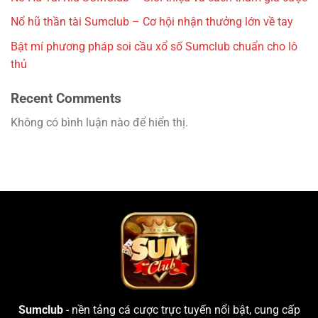
Nổ hũ thần tài Sumclub – Cơ hội nhận thưởng lớn về tay
Bật mí phương pháp soi cầu xổ số Sumclub chuẩn cho lô
thủ
Recent Comments
Không có bình luận nào để hiển thị.
Sumclub
- nền tảng cá cược trực tuyến nổi bật, cung cấp