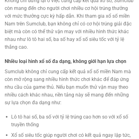
Không chỉ dừng lại ở việc cung cấp kết quả xổ số, Sumclub
còn mang đến cho người chơi nhiều cơ hội trúng thưởng
với mức thưởng cực kỳ hấp dẫn. Khi tham gia xổ số miền
Nam trên Sumclub, bạn không chỉ có cơ hội trúng giải đặc
biệt mà còn có thể thử vận may với nhiều hình thức khác
nhau như lô tô hai số, ba số hay xổ số siêu tốc với tỷ lệ
thắng cao.
Nhiều loại hình xổ số đa dạng, không giới hạn lựa chọn
Sumclub không chỉ cung cấp kết quả xổ số miền Nam mà
còn mở rộng sang nhiều hình thức chơi khác để đáp ứng
nhu cầu của game thủ. Nếu bạn muốn thử vận may theo
nhiều cách khác nhau, nền tảng này sẽ mang đến những
sự lựa chọn đa dạng như:
Lô tô hai số, ba số với tỷ lệ trúng cao hơn so với xổ số
truyền thống
Xổ số siêu tốc giúp người chơi có kết quả ngay lập tức,