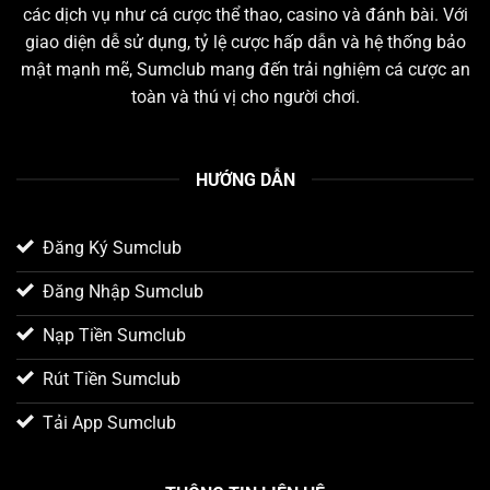
các dịch vụ như cá cược thể thao, casino và đánh bài. Với
giao diện dễ sử dụng, tỷ lệ cược hấp dẫn và hệ thống bảo
mật mạnh mẽ, Sumclub mang đến trải nghiệm cá cược an
toàn và thú vị cho người chơi.
HƯỚNG DẪN
Đăng Ký Sumclub
Đăng Nhập Sumclub
Nạp Tiền Sumclub
Rút Tiền Sumclub
Tải App Sumclub