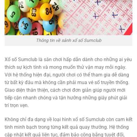
Thông tin về sảnh xổ số Sumclub
Xổ số Sumclub là sân chơi hấp dẫn dành cho những ai yêu
thích sự kịch tính và mong muốn thử vận may mỗi ngày.
Với hệ thống hiện đại, người chơi có thể tham gia dễ dàng
từ bất kỳ đâu mà không cần phải mua vé số truyền thống.
Giao diện thân thiện, cách chơi đơn giản giúp người mới
tiếp cận nhanh chóng và tận hưởng những giây phút giải
trí trọn vẹn.
Không chỉ đa dạng về loại hình xổ số Sumclub còn cam kết
tính minh bạch trong từng kết quả quay thưởng. Hệ thống
cập nhật kết quả liên tục, đảm bảo công bằng tuyệt đối,