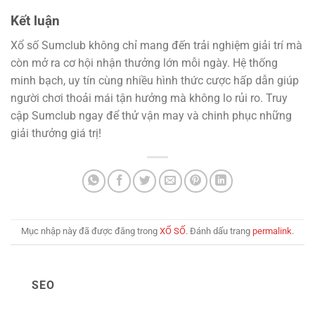
Kết luận
Xổ số Sumclub không chỉ mang đến trải nghiệm giải trí mà
còn mở ra cơ hội nhận thưởng lớn mỗi ngày. Hệ thống
minh bạch, uy tín cùng nhiều hình thức cược hấp dẫn giúp
người chơi thoải mái tận hưởng mà không lo rủi ro. Truy
cập Sumclub ngay để thử vận may và chinh phục những
giải thưởng giá trị!
Mục nhập này đã được đăng trong
XỔ SỐ
. Đánh dấu trang
permalink
.
SEO