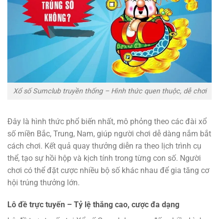
Xổ số Sumclub truyền thống – Hình thức quen thuộc, dễ chơi
Đây là hình thức phổ biến nhất, mô phỏng theo các đài xổ
số miền Bắc, Trung, Nam, giúp người chơi dễ dàng nắm bắt
cách chơi. Kết quả quay thưởng diễn ra theo lịch trình cụ
thể, tạo sự hồi hộp và kịch tính trong từng con số. Người
chơi có thể đặt cược nhiều bộ số khác nhau để gia tăng cơ
hội trúng thưởng lớn.
Lô đề trực tuyến – Tỷ lệ thắng cao, cược đa dạng