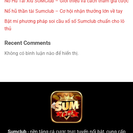
Nổ Hũ Tài Xỉu SUMClub – Giới thiệu và cách tham gia cược
Nổ hũ thần tài Sumclub – Cơ hội nhận thưởng lớn về tay
Bật mí phương pháp soi cầu xổ số Sumclub chuẩn cho lô
thủ
Recent Comments
Không có bình luận nào để hiển thị.
Sumclub
- nền tảng cá cược trực tuyến nổi bật, cung cấp